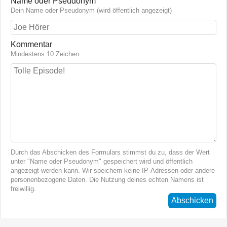
Name oder Pseudonym
Dein Name oder Pseudonym (wird öffentlich angezeigt)
Kommentar
Mindestens 10 Zeichen
Durch das Abschicken des Formulars stimmst du zu, dass der Wert
unter "Name oder Pseudonym" gespeichert wird und öffentlich
angezeigt werden kann. Wir speichern keine IP-Adressen oder andere
personenbezogene Daten. Die Nutzung deines echten Namens ist
freiwillig.
Abschicken