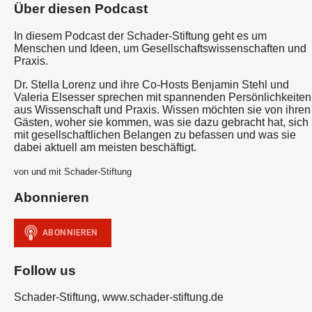
Über diesen Podcast
In diesem Podcast der Schader-Stiftung geht es um
Menschen und Ideen, um Gesellschaftswissenschaften und
Praxis.
Dr. Stella Lorenz und ihre Co-Hosts Benjamin Stehl und
Valeria Elsesser sprechen mit spannenden Persönlichkeiten
aus Wissenschaft und Praxis. Wissen möchten sie von ihren
Gästen, woher sie kommen, was sie dazu gebracht hat, sich
mit gesellschaftlichen Belangen zu befassen und was sie
dabei aktuell am meisten beschäftigt.
von und mit Schader-Stiftung
Abonnieren
Follow us
Schader-Stiftung, www.schader-stiftung.de