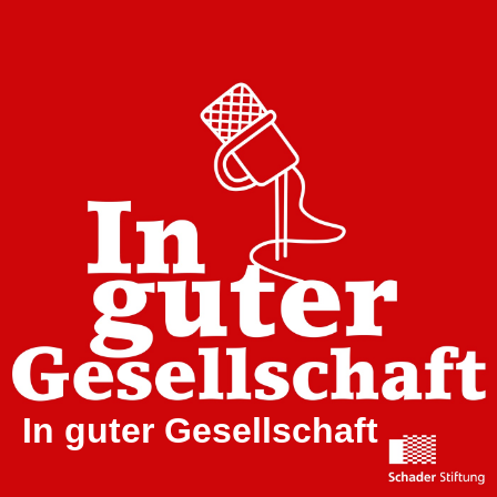
In guter Gesellschaft