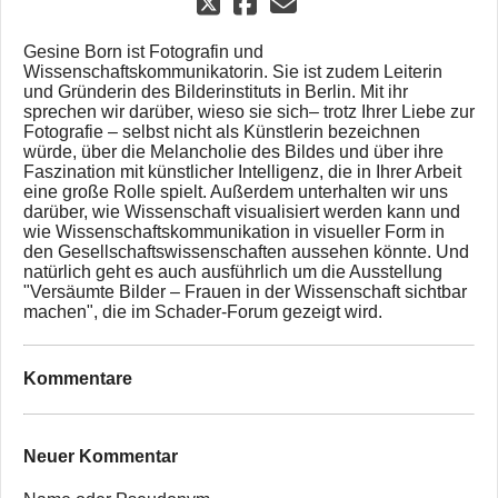
Gesine Born ist Fotografin und
Wissenschaftskommunikatorin. Sie ist zudem Leiterin
und Gründerin des Bilderinstituts in Berlin. Mit ihr
sprechen wir darüber, wieso sie sich– trotz Ihrer Liebe zur
Fotografie – selbst nicht als Künstlerin bezeichnen
würde, über die Melancholie des Bildes und über ihre
Faszination mit künstlicher Intelligenz, die in Ihrer Arbeit
eine große Rolle spielt. Außerdem unterhalten wir uns
darüber, wie Wissenschaft visualisiert werden kann und
wie Wissenschaftskommunikation in visueller Form in
den Gesellschaftswissenschaften aussehen könnte. Und
natürlich geht es auch ausführlich um die Ausstellung
"Versäumte Bilder – Frauen in der Wissenschaft sichtbar
machen", die im Schader-Forum gezeigt wird.
Kommentare
Neuer Kommentar